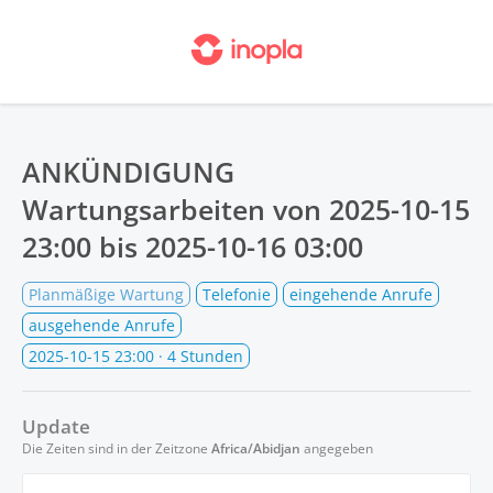
ANKÜNDIGUNG
Wartungsarbeiten von
2025-10-15
23:00
bis
2025-10-16 03:00
Planmäßige Wartung
Telefonie
eingehende Anrufe
ausgehende Anrufe
2025-10-15 23:00
· 4 Stunden
Update
Die Zeiten sind in der Zeitzone
Africa/Abidjan
angegeben